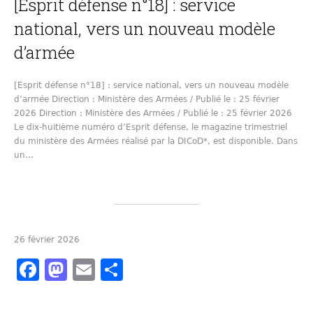
[Esprit défense n°18] : service
national, vers un nouveau modèle
d’armée
[Esprit défense n°18] : service national, vers un nouveau modèle
d’armée Direction : Ministère des Armées / Publié le : 25 février
2026 Direction : Ministère des Armées / Publié le : 25 février 2026
Le dix-huitième numéro d’Esprit défense, le magazine trimestriel
du ministère des Armées réalisé par la DICoD*, est disponible. Dans
un…
26 février 2026
Facebook
Mastodon
Email
Partager