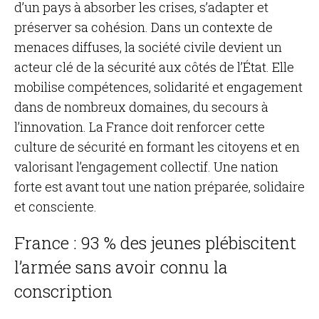
d’un pays à absorber les crises, s’adapter et
préserver sa cohésion. Dans un contexte de
menaces diffuses, la société civile devient un
acteur clé de la sécurité aux côtés de l’État. Elle
mobilise compétences, solidarité et engagement
dans de nombreux domaines, du secours à
l’innovation. La France doit renforcer cette
culture de sécurité en formant les citoyens et en
valorisant l’engagement collectif. Une nation
forte est avant tout une nation préparée, solidaire
et consciente.
France : 93 % des jeunes plébiscitent
l’armée sans avoir connu la
conscription