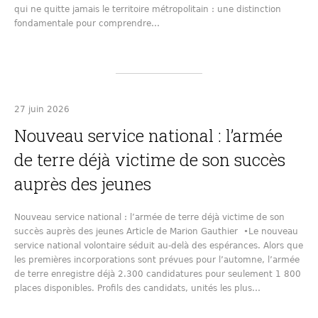
qui ne quitte jamais le territoire métropolitain : une distinction
fondamentale pour comprendre…
27 juin 2026
Nouveau service national : l’armée
de terre déjà victime de son succès
auprès des jeunes
Nouveau service national : l’armée de terre déjà victime de son
succès auprès des jeunes Article de Marion Gauthier •Le nouveau
service national volontaire séduit au-delà des espérances. Alors que
les premières incorporations sont prévues pour l’automne, l’armée
de terre enregistre déjà 2.300 candidatures pour seulement 1 800
places disponibles. Profils des candidats, unités les plus…