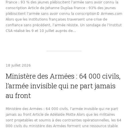
France : 93 % des jeunes plébiscitent l’armée sans avoir connu la
conscription Article de Jehanne Duplaa France : 93% des jeunes
plébiscitent l’armée sans avoir connu la conscription© Armees.com
Alors que les institutions françaises traversent une crise de
confiance sans précédent, l’armée résiste. Un sondage de l’Institut
CSA réalisé les 9 et 10 juillet auprès de…
18 juillet 2026
Ministère des Armées : 64 000 civils,
l’armée invisible qui ne part jamais
au front
Ministère des Armées : 64 000 civils, l’armée invisible qui ne part
jamais au front Article de Adélaïde Motte Alors que les militaires
sont projetables et soumis à des contraintes opérationnelles, les 64
000 civils du ministère des Armées forment une ressource stable