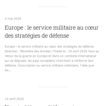
4 mai 2026
Europe : le service militaire au cœur
des stratégies de défense
Europe : le service militaire au cœur des stratégies de défense
Direction : Ministère des Armées / Publié le : 10 avril 2026 Face au
retour de la guerre en Europe et dans un contexte international
qui se dégrade, les pays européens cherchent à renforcer leur
défense. Conscription ou service militaire volontaire, l’idée que
les…
14 avril 2026