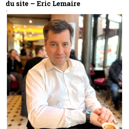
du site – Eric Lemaire