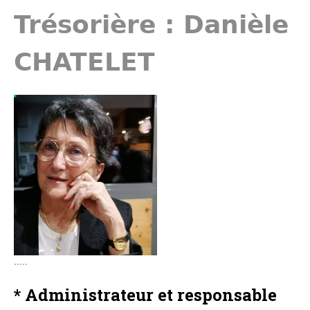
Trésorière : Danièle
CHATELET
…..
* Administrateur et responsable