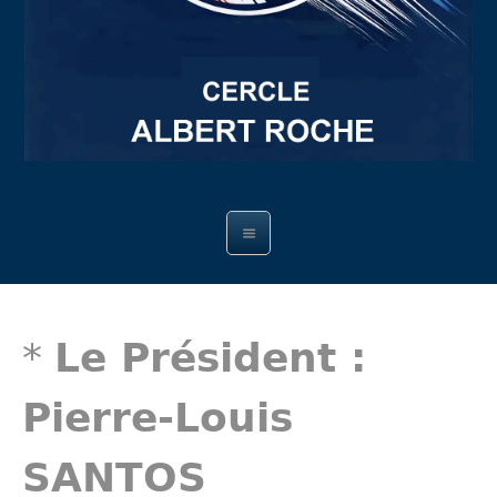
*
Le Président :
Pierre-Louis
SANTOS