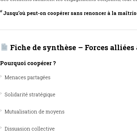
Jusqu’où peut-on coopérer sans renoncer à la maîtris
Fiche de synthèse – Forces alliées
Pourquoi coopérer ?
Menaces partagées
Solidarité stratégique
Mutualisation de moyens
Dissuasion collective