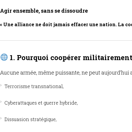
Agir ensemble, sans se dissoudre
« Une alliance ne doit jamais effacer une nation. La co
1. Pourquoi coopérer militairement
Aucune armée, même puissante, ne peut aujourd’hui a
Terrorisme transnational,
Cyberattaques et guerre hybride,
Dissuasion stratégique,