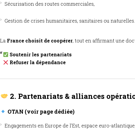
Sécurisation des routes commerciales,
Gestion de crises humanitaires, sanitaires ou naturelles.
La
France choisit de coopérer
, tout en affirmant une doc
Soutenir les partenariats
Refuser la dépendance
2. Partenariats & alliances opérati
OTAN (voir page dédiée)
Engagements en Europe de l’Est, espace euro-atlantique