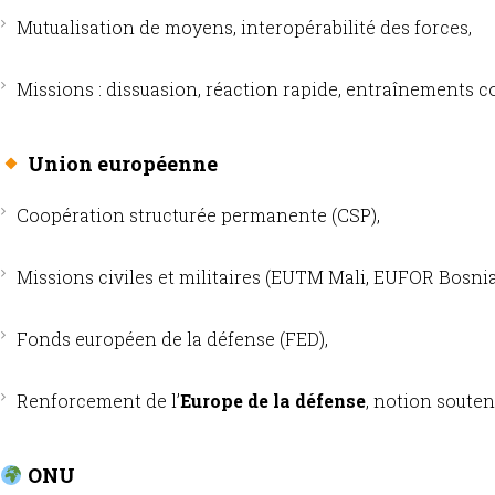
Mutualisation de moyens, interopérabilité des forces,
Missions : dissuasion, réaction rapide, entraînements c
Union européenne
Coopération structurée permanente (CSP),
Missions civiles et militaires (EUTM Mali, EUFOR Bosnia, 
Fonds européen de la défense (FED),
Renforcement de l’
Europe de la défense
, notion souten
ONU