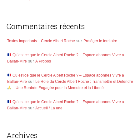
Commentaires récents
Textes importants – Cercle Albert Roche
sur
Protéger le territoire
Qu’est-ce que le Cercle Albert Roche ? – Espace abonnes Vivre a
Ballan-Mire
sur
À Propos
Qu’est-ce que le Cercle Albert Roche ? – Espace abonnes Vivre a
Ballan-Mire
sur
Le Rôle du Cercle Albert Roche : Transmettre et Défendre
– Une Rentrée Engagée pour la Mémoire et la Liberté
Qu’est-ce que le Cercle Albert Roche ? – Espace abonnes Vivre a
Ballan-Mire
sur
Accueil / La une
Archives