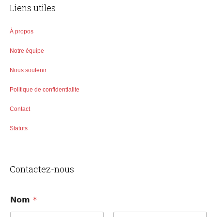
Liens utiles
À propos
Notre équipe
Nous soutenir
Politique de confidentialite
Contact
Statuts
Contactez-nous
Nom
*