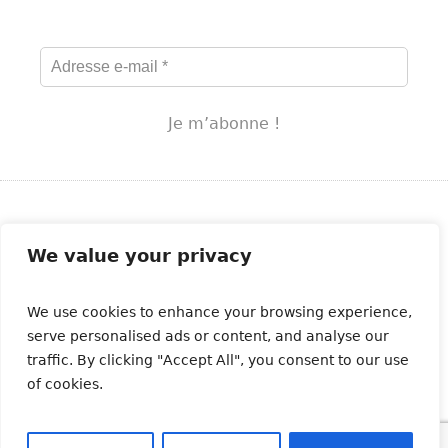
Abonnez-vous à notre newsletter
We value your privacy
We use cookies to enhance your browsing experience,
serve personalised ads or content, and analyse our
traffic. By clicking "Accept All", you consent to our use
of cookies.