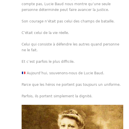
compte pas, Lucie Baud nous montre qu’une seule
personne déterminée peut faire avancer la justice.
Son courage n’était pas celui des champs de bataille.
C’était celui de la vie réelle.
Celui qui consiste à défendre les autres quand personne
ne le fait.
Et c’est parfois le plus difficile.
Aujourd’hui, souvenons-nous de Lucie Baud.
Parce que les héros ne portent pas toujours un uniforme.
Parfois, ils portent simplement la dignité.