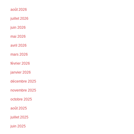
août 2026
juillet 2026
juin 2026
mai 2026
avril 2026
mars 2026
février 2026
janvier 2026
décembre 2025
novembre 2025
octobre 2025
août 2025
juillet 2025
juin 2025