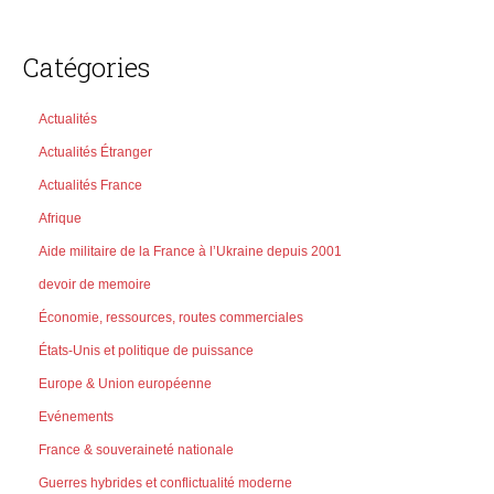
Catégories
Actualités
Actualités Étranger
Actualités France
Afrique
Aide militaire de la France à l’Ukraine depuis 2001
devoir de memoire
Économie, ressources, routes commerciales
États-Unis et politique de puissance
Europe & Union européenne
Evénements
France & souveraineté nationale
Guerres hybrides et conflictualité moderne