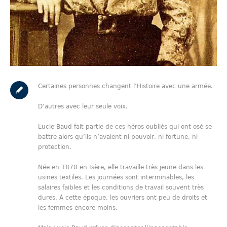
Certaines personnes changent l’Histoire avec une armée.
D’autres avec leur seule voix.
Lucie Baud fait partie de ces héros oubliés qui ont osé se
battre alors qu’ils n’avaient ni pouvoir, ni fortune, ni
protection.
Née en 1870 en Isère, elle travaille très jeune dans les
usines textiles. Les journées sont interminables, les
salaires faibles et les conditions de travail souvent très
dures. À cette époque, les ouvriers ont peu de droits et
les femmes encore moins.