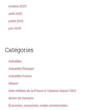
octobre 2025
août 2025
juillet 2025
juin 2025
Catégories
Actualités
Actualités Étranger
Actualités France
Afrique
Aide militaire de la France à l’Ukraine depuis 2001
devoir de memoire
Économie, ressources, routes commerciales