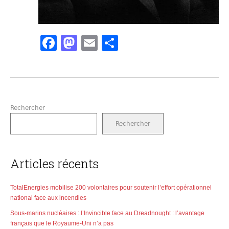
Facebook
Mastodon
Email
Partager
Rechercher
Rechercher
Articles récents
TotalEnergies mobilise 200 volontaires pour soutenir l’effort opérationnel
national face aux incendies
Sous-marins nucléaires : l’Invincible face au Dreadnought : l’avantage
français que le Royaume-Uni n’a pas