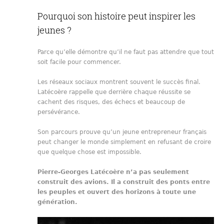
Pourquoi son histoire peut inspirer les
jeunes ?
Parce qu’elle démontre qu’il ne faut pas attendre que tout
soit facile pour commencer.
Les réseaux sociaux montrent souvent le succès final.
Latécoère rappelle que derrière chaque réussite se
cachent des risques, des échecs et beaucoup de
persévérance.
Son parcours prouve qu’un jeune entrepreneur français
peut changer le monde simplement en refusant de croire
que quelque chose est impossible.
Pierre-Georges Latécoère n’a pas seulement
construit des avions. Il a construit des ponts entre
les peuples et ouvert des horizons à toute une
génération.