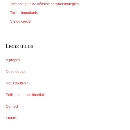
Technologies de défense et cyberstratégies
Textes Importants
Vie du cercle
Liens utiles
À propos
Notre équipe
Nous soutenir
Politique de confidentialite
Contact
Statuts