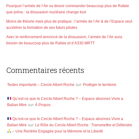
Pourquoi l’armée de l’Air va devoir commander beaucoup plus de Rafale
que prévu : la dissuasion nucléaire change tout
Moins de théorie mais plus de pratique : l’armée de l’Air & de l’Espace veut
accélérer la formation de ses futurs pilotes
Avec le renforcement annoncé de la dissuasion, l’armée de l’Air aura
besoin de beaucoup plus de Rafale et d’A330 MRTT
Commentaires récents
Textes importants – Cercle Albert Roche
sur
Protéger le territoire
Qu’est-ce que le Cercle Albert Roche ? – Espace abonnes Vivre a
Ballan-Mire
sur
À Propos
Qu’est-ce que le Cercle Albert Roche ? – Espace abonnes Vivre a
Ballan-Mire
sur
Le Rôle du Cercle Albert Roche : Transmettre et Défendre
– Une Rentrée Engagée pour la Mémoire et la Liberté