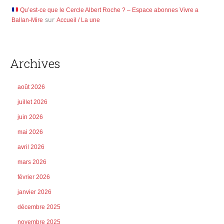
Qu’est-ce que le Cercle Albert Roche ? – Espace abonnes Vivre a
Ballan-Mire
sur
Accueil / La une
Archives
août 2026
juillet 2026
juin 2026
mai 2026
avril 2026
mars 2026
février 2026
janvier 2026
décembre 2025
novembre 2025