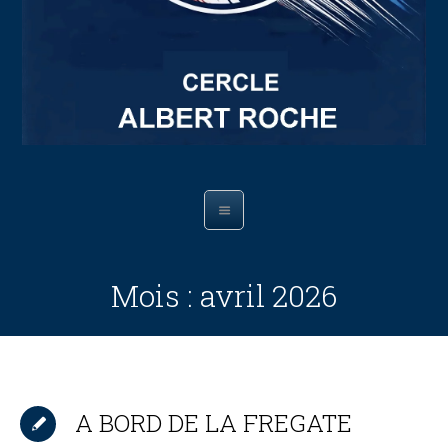
Mois :
avril 2026
A BORD DE LA FREGATE