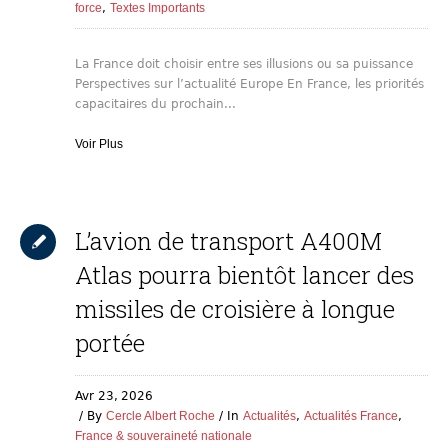
force
,
Textes Importants
La France doit choisir entre ses illusions ou sa puissance
Perspectives sur l’actualité Europe En France, les priorités
capacitaires du prochain...
Voir Plus
L’avion de transport A400M
Atlas pourra bientôt lancer des
missiles de croisière à longue
portée
Avr 23,
2026
By
Cercle Albert Roche
In
Actualités
,
Actualités France
,
France & souveraineté nationale