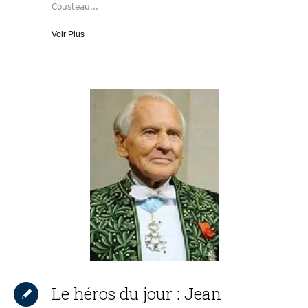
Cousteau...
Voir Plus
Le héros du jour : Jean