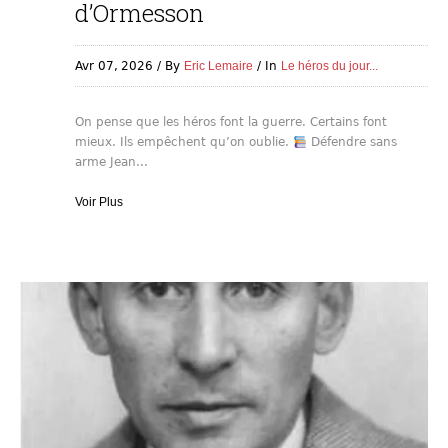
d’Ormesson
Avr 07,
2026
By
Eric Lemaire
In
Le héros du jour...
On pense que les héros font la guerre. Certains font
mieux. Ils empêchent qu’on oublie.
Défendre sans
arme Jean...
Voir Plus