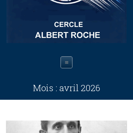
Mois :
avril 2026