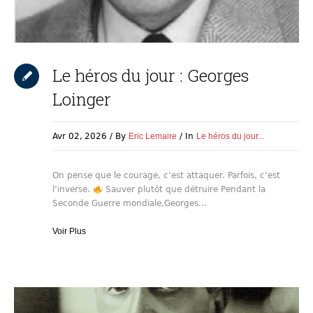
Le héros du jour : Georges
Loinger
Avr 02,
2026
By
Eric Lemaire
In
Le héros du jour...
On pense que le courage, c’est attaquer. Parfois, c’est
l’inverse.
Sauver plutôt que détruire Pendant la
Seconde Guerre mondiale,Georges...
Voir Plus