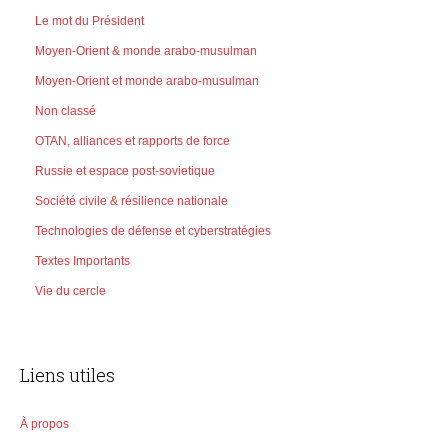
Le mot du Président
Moyen-Orient & monde arabo-musulman
Moyen-Orient et monde arabo-musulman
Non classé
OTAN, alliances et rapports de force
Russie et espace post-sovietique
Société civile & résilience nationale
Technologies de défense et cyberstratégies
Textes Importants
Vie du cercle
Liens utiles
À propos