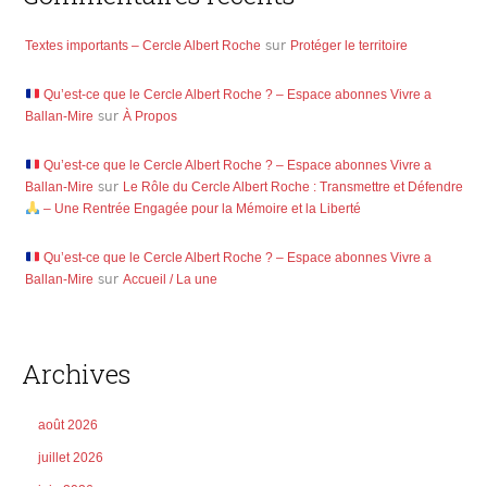
Textes importants – Cercle Albert Roche
sur
Protéger le territoire
Qu’est-ce que le Cercle Albert Roche ? – Espace abonnes Vivre a
Ballan-Mire
sur
À Propos
Qu’est-ce que le Cercle Albert Roche ? – Espace abonnes Vivre a
Ballan-Mire
sur
Le Rôle du Cercle Albert Roche : Transmettre et Défendre
– Une Rentrée Engagée pour la Mémoire et la Liberté
Qu’est-ce que le Cercle Albert Roche ? – Espace abonnes Vivre a
Ballan-Mire
sur
Accueil / La une
Archives
août 2026
juillet 2026