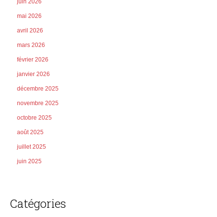
juin 2026
mai 2026
avril 2026
mars 2026
février 2026
janvier 2026
décembre 2025
novembre 2025
octobre 2025
août 2025
juillet 2025
juin 2025
Catégories