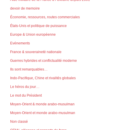
devoir de memoire
Économie, ressources, routes commerciales
États-Unis et politique de puissance
Europe & Union européenne
Evénements
France & souveraineté nationale
Guerres hybrides et conflictualité moderne
Ils sont remarquables…
Indo-Pacifique, Chine et rivalités globales
Le héros du jour…
Le mot du Président
Moyen-Orient & monde arabo-musulman
Moyen-Orient et monde arabo-musulman
Non classé