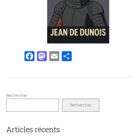
Facebook
Mastodon
Email
Partager
Rechercher
Rechercher
Articles récents