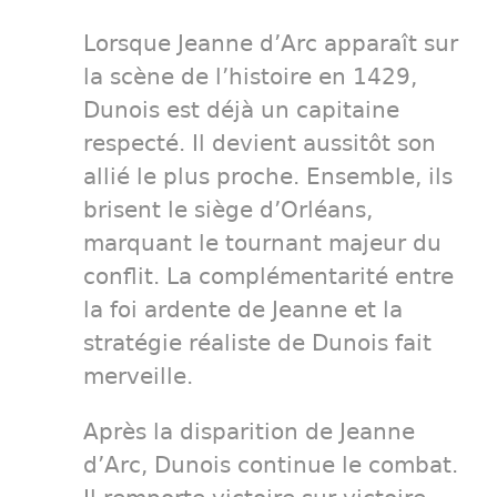
Lorsque Jeanne d’Arc apparaît sur
la scène de l’histoire en 1429,
Dunois est déjà un capitaine
respecté. Il devient aussitôt son
allié le plus proche. Ensemble, ils
brisent le siège d’Orléans,
marquant le tournant majeur du
conflit. La complémentarité entre
la foi ardente de Jeanne et la
stratégie réaliste de Dunois fait
merveille.
Après la disparition de Jeanne
d’Arc, Dunois continue le combat.