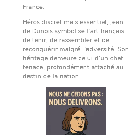
France.
Héros discret mais essentiel, Jean
de Dunois symbolise l’art français
de tenir, de rassembler et de
reconquérir malgré l’adversité. Son
héritage demeure celui d’un chef
tenace, profondément attaché au
destin de la nation.