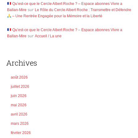
Qu’est-ce que le Cercle Albert Roche ? – Espace abonnes Vivre a
Ballan-Mire
sur
Le Rôle du Cercle Albert Roche : Transmettre et Défendre
– Une Rentrée Engagée pour la Mémoire et la Liberté
Qu’est-ce que le Cercle Albert Roche ? – Espace abonnes Vivre a
Ballan-Mire
sur
Accueil / La une
Archives
août 2026
juillet 2026
juin 2026
mai 2026
avril 2026
mars 2026
février 2026