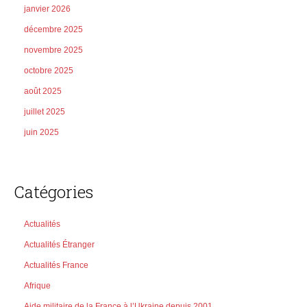
janvier 2026
décembre 2025
novembre 2025
octobre 2025
août 2025
juillet 2025
juin 2025
Catégories
Actualités
Actualités Étranger
Actualités France
Afrique
Aide militaire de la France à l’Ukraine depuis 2001