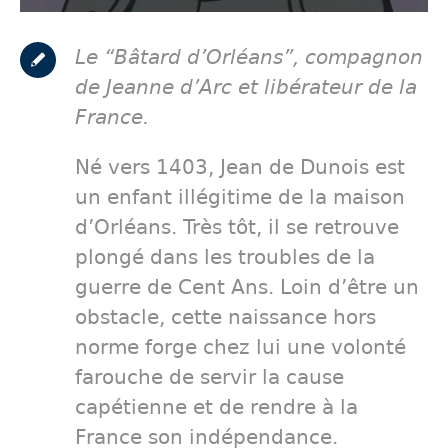
Le “Bâtard d’Orléans”, compagnon
de Jeanne d’Arc et libérateur de la
France.
Né vers 1403, Jean de Dunois est
un enfant illégitime de la maison
d’Orléans. Très tôt, il se retrouve
plongé dans les troubles de la
guerre de Cent Ans. Loin d’être un
obstacle, cette naissance hors
norme forge chez lui une volonté
farouche de servir la cause
capétienne et de rendre à la
France son indépendance.