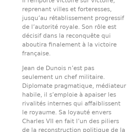
Il remporte victoire sur victoire,
reprenant villes et forteresses,
jusqu’au rétablissement progressif
de l’autorité royale. Son rôle est
décisif dans la reconquête qui
aboutira finalement à la victoire
française.
Jean de Dunois n’est pas
seulement un chef militaire.
Diplomate pragmatique, médiateur
habile, il s’emploie à apaiser les
rivalités internes qui affaiblissent
le royaume. Sa loyauté envers
Charles VII en fait l’un des piliers
de la reconstruction politique de la