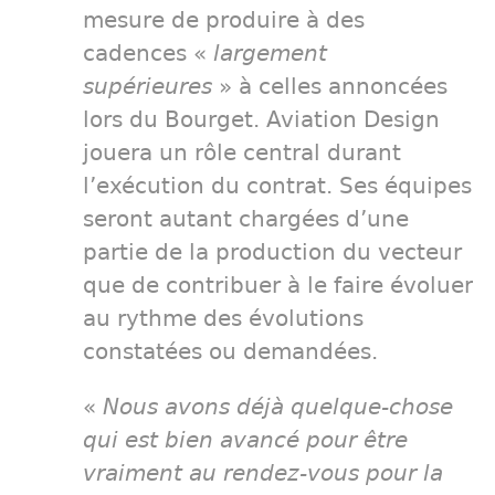
mesure de produire à des
cadences «
largement
supérieures
» à celles annoncées
lors du Bourget. Aviation Design
jouera un rôle central durant
l’exécution du contrat. Ses équipes
seront autant chargées d’une
partie de la production du vecteur
que de contribuer à le faire évoluer
au rythme des évolutions
constatées ou demandées.
«
Nous avons déjà quelque-chose
qui est bien avancé pour être
vraiment au rendez-vous pour la