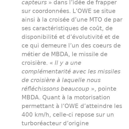
capteurs
» dans l’idée de frapper
sur coordonnées. L’OWE se situe
ainsi à la croisée d’une MTO de par
ses caractéristiques de coût, de
disponibilité et d’évolutivité et de
ce qui demeure l’un des coeurs de
métier de MBDA, le missile de
croisière. «
Il y a une
complémentarité avec les missiles
de croisière à laquelle nous
réfléchissons beaucoup
», pointe
MBDA. Quant à la motorisation
permettant à l’OWE d’atteindre les
400 km/h, celle-ci repose sur un
turboréacteur d’origine