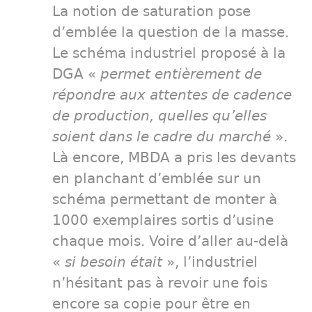
La notion de saturation pose
d’emblée la question de la masse.
Le schéma industriel proposé à la
DGA «
permet entièrement de
répondre aux attentes de cadence
de production, quelles qu’elles
soient dans le cadre du marché
».
Là encore, MBDA a pris les devants
en planchant d’emblée sur un
schéma permettant de monter à
1000 exemplaires sortis d’usine
chaque mois. Voire d’aller au-delà
«
si besoin était
», l’industriel
n’hésitant pas à revoir une fois
encore sa copie pour être en