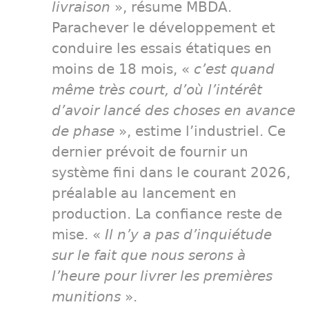
livraison
», résume MBDA.
Parachever le développement et
conduire les essais étatiques en
moins de 18 mois, «
c’est quand
même très court, d’où l’intérêt
d’avoir lancé des choses en avance
de phase
», estime l’industriel. Ce
dernier prévoit de fournir un
système fini dans le courant 2026,
préalable au lancement en
production. La confiance reste de
mise. «
Il n’y a pas d’inquiétude
sur le fait que nous serons à
l’heure pour livrer les premières
munitions
».