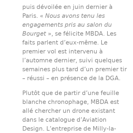
puis dévoilée en juin dernier à
Paris. «
Nous avons tenu les
engagements pris au salon du
Bourget
», se félicite MBDA. Les
faits parlent d’eux-même. Le
premier vol est intervenu à
l’automne dernier, suivi quelques
semaines plus tard d’un premier tir
– réussi – en présence de la DGA.
Plutôt que de partir d’une feuille
blanche chronophage, MBDA est
allé chercher un drone existant
dans le catalogue d’Aviation
Design. L’entreprise de Milly-la-