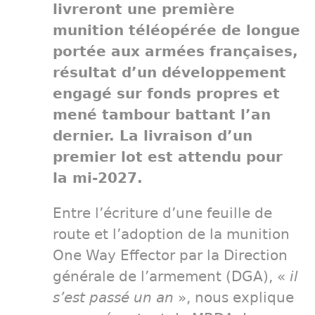
livreront une première
munition téléopérée de longue
portée aux armées françaises,
résultat d’un développement
engagé sur fonds propres et
mené tambour battant l’an
dernier. La livraison d’un
premier lot est attendu pour
la mi-2027.
Entre l’écriture d’une feuille de
route et l’adoption de la munition
One Way Effector par la Direction
générale de l’armement (DGA), «
il
s’est passé un an
», nous explique