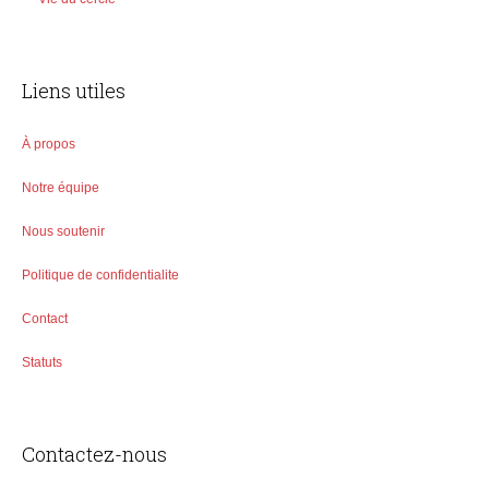
Liens utiles
À propos
Notre équipe
Nous soutenir
Politique de confidentialite
Contact
Statuts
Contactez-nous