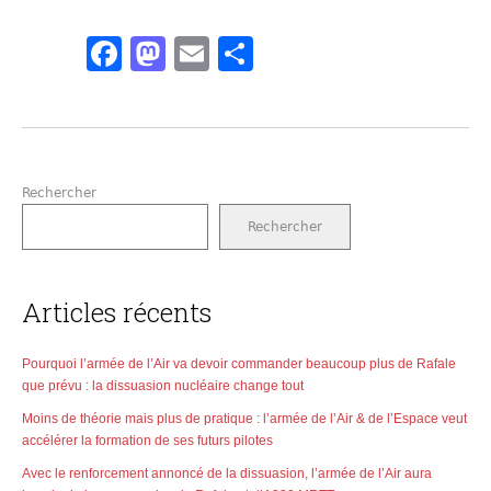
Facebook
Mastodon
Email
Partager
Rechercher
Rechercher
Articles récents
Pourquoi l’armée de l’Air va devoir commander beaucoup plus de Rafale
que prévu : la dissuasion nucléaire change tout
Moins de théorie mais plus de pratique : l’armée de l’Air & de l’Espace veut
accélérer la formation de ses futurs pilotes
Avec le renforcement annoncé de la dissuasion, l’armée de l’Air aura