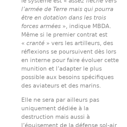
le système est «
assez fléché vers
l’armée de Terre mais qui pourra
être en dotation dans les trois
forces armées
», indique MBDA.
Même si le premier contrat est
«
cranté
» vers les artilleurs, des
réflexions se poursuivent dès lors
en interne pour faire évoluer cette
munition et l’adapter le plus
possible aux besoins spécifiques
des aviateurs et des marins.
Elle ne sera par ailleurs pas
uniquement dédiée à la
destruction mais aussi à
l’épuisement de la défense sol-air