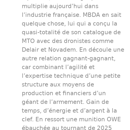
multiplie aujourd’hui dans
l’industrie française. MBDA en sait
quelque chose, lui qui a conçu la
quasi-totalité de son catalogue de
MTO avec des dronistes comme
Delair et Novadem. En découle une
autre relation gagnant-gagnant,
car combinant l’agilité et
l’expertise technique d’une petite
structure aux moyens de
production et financiers d’un
géant de l’armement. Gain de
temps, d’énergie et d’argent à la
clef. En ressort une munition OWE
ébauchée au tournant de 2025