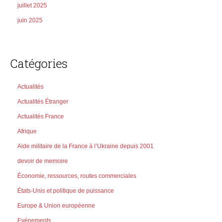
juillet 2025
juin 2025
Catégories
Actualités
Actualités Étranger
Actualités France
Afrique
Aide militaire de la France à l’Ukraine depuis 2001
devoir de memoire
Économie, ressources, routes commerciales
États-Unis et politique de puissance
Europe & Union européenne
Evénements