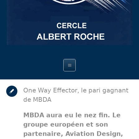
One Way Effector, le pari gagnant
de MBDA
MBDA aura eu le nez fin. Le
groupe européen et son
partenaire, Aviation Design,