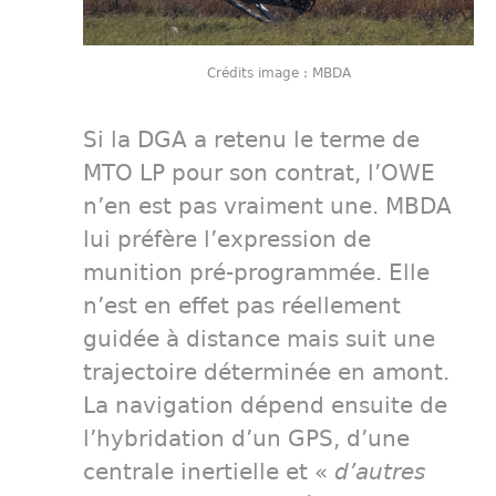
Crédits image : MBDA
Si la DGA a retenu le terme de
MTO LP pour son contrat, l’OWE
n’en est pas vraiment une. MBDA
lui préfère l’expression de
munition pré-programmée. Elle
n’est en effet pas réellement
guidée à distance mais suit une
trajectoire déterminée en amont.
La navigation dépend ensuite de
l’hybridation d’un GPS, d’une
centrale inertielle et «
d’autres