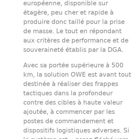
européenne, disponible sur
étagère, peu cher et rapide à
produire donc taillé pour la prise
de masse. Le tout en répondant
aux critères de performance et de
souveraineté établis par la DGA.
Avec sa portée supérieure à 500
km, la solution OWE est avant tout
destinée à réaliser des frappes
tactiques dans la profondeur
contre des cibles à haute valeur
ajoutée, à commencer par les
postes de commandement et
dispositifs logistiques adverses. Si