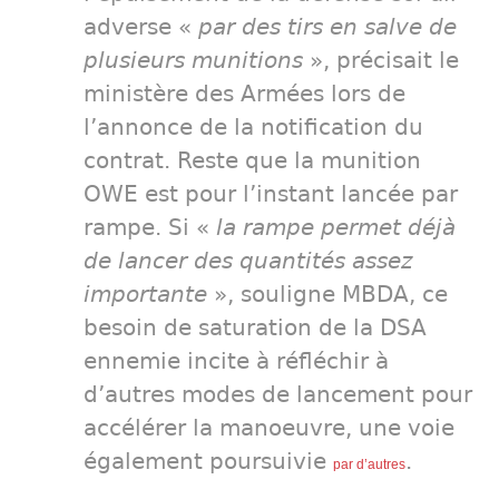
adverse «
par des tirs en salve de
plusieurs munitions
», précisait le
ministère des Armées lors de
l’annonce de la notification du
contrat. Reste que la munition
OWE est pour l’instant lancée par
rampe. Si «
la rampe permet déjà
de lancer des quantités assez
importante
», souligne MBDA, ce
besoin de saturation de la DSA
ennemie incite à réfléchir à
d’autres modes de lancement pour
accélérer la manoeuvre, une voie
également poursuivie
.
par d’autres