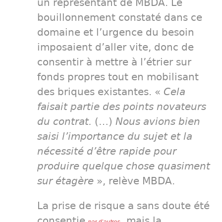
un représentant de MBDA. Le
bouillonnement constaté dans ce
domaine et l’urgence du besoin
imposaient d’aller vite, donc de
consentir à mettre à l’étrier sur
fonds propres tout en mobilisant
des briques existantes. «
Cela
faisait partie des points novateurs
du contrat.
(…)
Nous avions bien
saisi l’importance du sujet et la
nécessité d’être rapide pour
produire quelque chose quasiment
sur étagère
», relève MBDA.
La prise de risque a sans doute été
consentie
, mais la