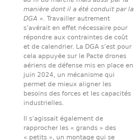
manière dont il a été conduit par la
DGA
». Travailler autrement
s’avérait en effet nécessaire pour
répondre aux contraintes de coût
et de calendrier. La DGA s’est pour
cela appuyée sur le Pacte drones
aériens de défense mis en place en
juin 2024, un mécanisme qui
permet de mieux aligner les
besoins des forces et les capacités
industrielles.
Il s’agissait également de
rapprocher les « grands » des
« petits », un montage qui se