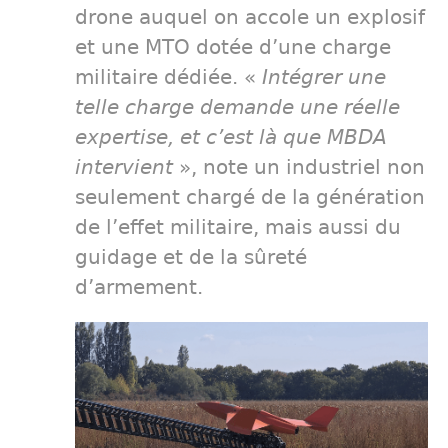
drone auquel on accole un explosif
et une MTO dotée d’une charge
militaire dédiée. «
Intégrer une
telle charge demande une réelle
expertise, et c’est là que MBDA
intervient
», note un industriel non
seulement chargé de la génération
de l’effet militaire, mais aussi du
guidage et de la sûreté
d’armement.