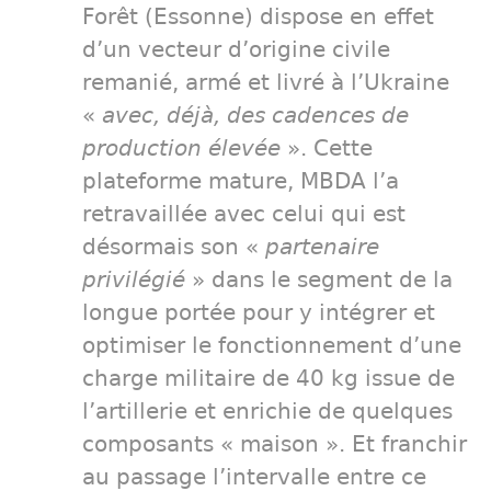
Forêt (Essonne) dispose en effet
d’un vecteur d’origine civile
remanié, armé et livré à l’Ukraine
«
avec, déjà, des cadences de
production élevée
». Cette
plateforme mature, MBDA l’a
retravaillée avec celui qui est
désormais son «
partenaire
privilégié
» dans le segment de la
longue portée pour y intégrer et
optimiser le fonctionnement d’une
charge militaire de 40 kg issue de
l’artillerie et enrichie de quelques
composants « maison ». Et franchir
au passage l’intervalle entre ce