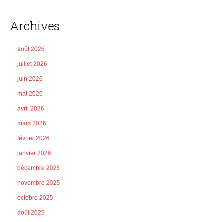
Archives
août 2026
juillet 2026
juin 2026
mai 2026
avril 2026
mars 2026
février 2026
janvier 2026
décembre 2025
novembre 2025
octobre 2025
août 2025