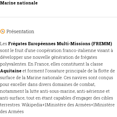
Marine nationale
Présentation
Les
Frégates Européennes Multi-Missions (FREMM)
sont le fruit d’une coopération franco-italienne visant à
développer une nouvelle génération de frégates
polyvalentes.
En France, elles constituent la classe
Aquitaine
et forment l’ossature principale de la flotte de
surface de la Marine nationale.
Ces navires sont conçus
pour exceller dans divers domaines de combat,
notamment la lutte anti-sous-marine, anti-aérienne et
anti-surface, tout en étant capables d’engager des cibles
terrestres.
​
Wikipedia
+1
Ministère des Armées
+1
Ministère
des Armées