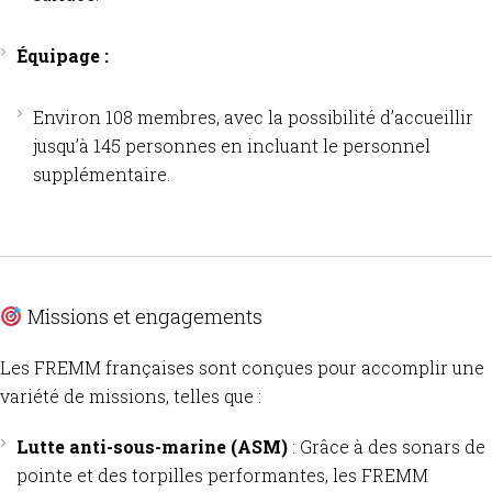
Équipage :
Environ 108 membres, avec la possibilité d’accueillir
jusqu’à 145 personnes en incluant le personnel
supplémentaire.
Missions et engagements
Les FREMM françaises sont conçues pour accomplir une
variété de missions, telles que :
Lutte anti-sous-marine (ASM)
:
Grâce à des sonars de
pointe et des torpilles performantes, les FREMM