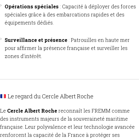
Opérations spéciales
:
Capacité à déployer des forces
spéciales grâce à des embarcations rapides et des
équipements dédiés.
Surveillance et présence
:
Patrouilles en haute mer
pour affirmer la présence française et surveiller les
zones d’intérêt.
Le regard du Cercle Albert Roche
Le
Cercle Albert Roche
reconnaît les FREMM comme
des instruments majeurs de la souveraineté maritime
française.
Leur polyvalence et leur technologie avancée
renforcent la capacité de la France à protéger ses