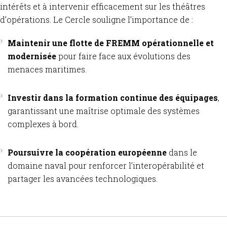
intérêts et à intervenir efficacement sur les théâtres
d’opérations.
Le Cercle souligne l’importance de :
Maintenir une flotte de FREMM opérationnelle et
modernisée
pour faire face aux évolutions des
menaces maritimes.
Investir dans la formation continue des équipages
,
garantissant une maîtrise optimale des systèmes
complexes à bord.
Poursuivre la coopération européenne
dans le
domaine naval pour renforcer l’interopérabilité et
partager les avancées technologiques.