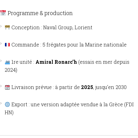
Programme & production
Conception : Naval Group, Lorient
Commande : 5 frégates pour la Marine nationale
1re unité :
Amiral Ronarc’h
(essais en mer depuis
2024)
Livraison prévue : à partir de
2025
, jusqu’en 2030
Export : une version adaptée vendue à la Grèce (FDI
HN)