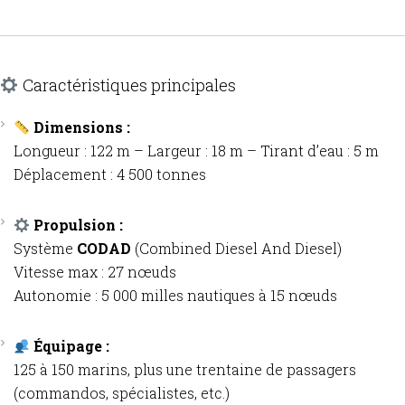
Caractéristiques principales
Dimensions :
Longueur : 122 m – Largeur : 18 m – Tirant d’eau : 5 m
Déplacement : 4 500 tonnes
Propulsion :
Système
CODAD
(Combined Diesel And Diesel)
Vitesse max : 27 nœuds
Autonomie : 5 000 milles nautiques à 15 nœuds
Équipage :
125 à 150 marins, plus une trentaine de passagers
(commandos, spécialistes, etc.)