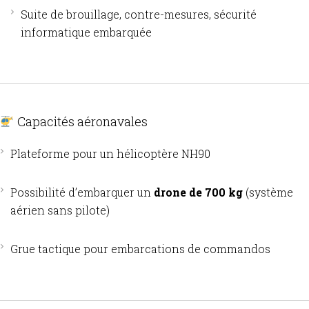
Suite de brouillage, contre-mesures, sécurité
informatique embarquée
Capacités aéronavales
Plateforme pour un hélicoptère NH90
Possibilité d’embarquer un
drone de 700 kg
(système
aérien sans pilote)
Grue tactique pour embarcations de commandos