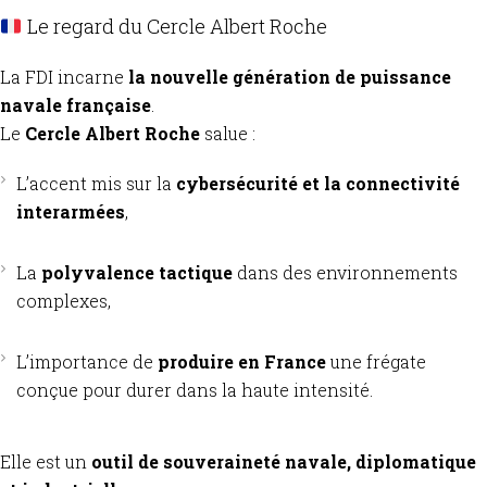
Le regard du Cercle Albert Roche
La FDI incarne
la nouvelle génération de puissance
navale française
.
Le
Cercle Albert Roche
salue :
L’accent mis sur la
cybersécurité et la connectivité
interarmées
,
La
polyvalence tactique
dans des environnements
complexes,
L’importance de
produire en France
une frégate
conçue pour durer dans la haute intensité.
Elle est un
outil de souveraineté navale, diplomatique