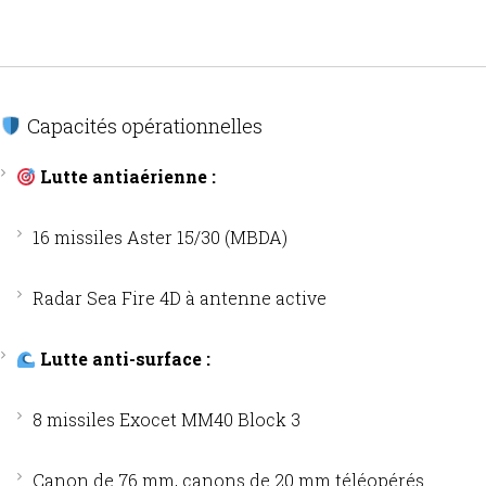
Capacités opérationnelles
Lutte antiaérienne :
16 missiles Aster 15/30 (MBDA)
Radar Sea Fire 4D à antenne active
Lutte anti-surface :
8 missiles Exocet MM40 Block 3
Canon de 76 mm, canons de 20 mm téléopérés