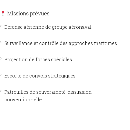
Missions prévues
Défense aérienne de groupe aéronaval
Surveillance et contrôle des approches maritimes
Projection de forces spéciales
Escorte de convois stratégiques
Patrouilles de souveraineté, dissuasion
conventionnelle