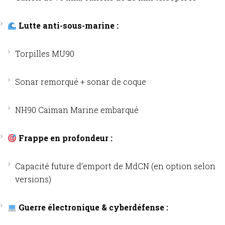
Lutte anti-sous-marine :
Torpilles MU90
Sonar remorqué + sonar de coque
NH90 Caïman Marine embarqué
Frappe en profondeur :
Capacité future d’emport de MdCN (en option selon
versions)
Guerre électronique & cyberdéfense :