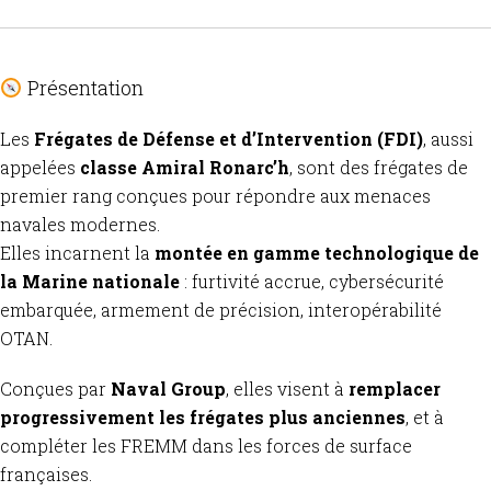
Présentation
Les
Frégates de Défense et d’Intervention (FDI)
, aussi
appelées
classe Amiral Ronarc’h
, sont des frégates de
premier rang conçues pour répondre aux menaces
navales modernes.
Elles incarnent la
montée en gamme technologique de
la Marine nationale
: furtivité accrue, cybersécurité
embarquée, armement de précision, interopérabilité
OTAN.
Conçues par
Naval Group
, elles visent à
remplacer
progressivement les frégates plus anciennes
, et à
compléter les FREMM dans les forces de surface
françaises.