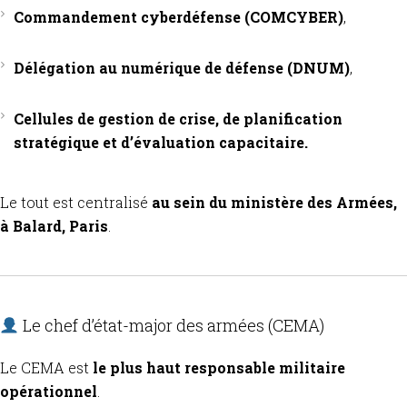
Commandement cyberdéfense (COMCYBER)
,
Délégation au numérique de défense (DNUM)
,
Cellules de gestion de crise, de planification
stratégique et d’évaluation capacitaire.
Le tout est centralisé
au sein du ministère des Armées,
à Balard, Paris
.
Le chef d’état-major des armées (CEMA)
Le CEMA est
le plus haut responsable militaire
opérationnel
.