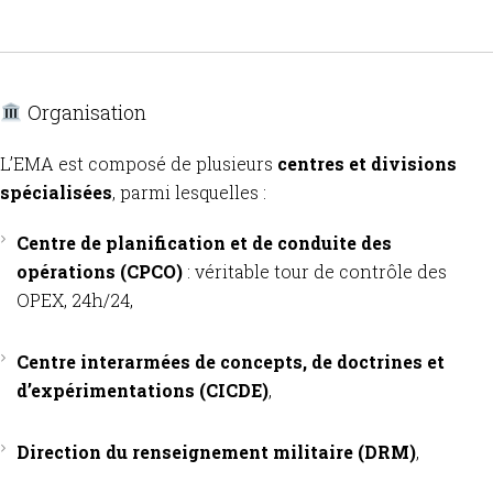
Organisation
L’EMA est composé de plusieurs
centres et divisions
spécialisées
, parmi lesquelles :
Centre de planification et de conduite des
opérations (CPCO)
: véritable tour de contrôle des
OPEX, 24h/24,
Centre interarmées de concepts, de doctrines et
d’expérimentations (CICDE)
,
Direction du renseignement militaire (DRM)
,