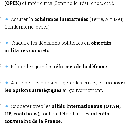
(OPEX)
et intérieures (Sentinelle, résilience, etc.),
Assurer la
cohérence interarmées
(Terre, Air, Mer,
Gendarmerie, cyber),
Traduire les décisions politiques en
objectifs
militaires concrets
,
Piloter les grandes
réformes de la défense
,
Anticiper les menaces, gérer les crises, et
proposer
les options stratégiques
au gouvernement,
Coopérer avec les
alliés internationaux (OTAN,
UE, coalitions)
, tout en défendant les
intérêts
souverains de la France.