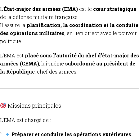
L’
État-major des armées (EMA)
est le
cœur stratégique
de la défense militaire française.
Il assure la
planification, la coordination et la conduite
des opérations militaires
, en lien direct avec le pouvoir
politique.
L’EMA est
placé sous l’autorité du chef d’état-major des
armées (CEMA)
, lui-même
subordonné au président de
la République
, chef des armées.
Missions principales
L’EMA est chargé de :
Préparer et conduire les opérations extérieures