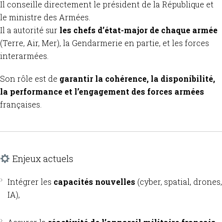
Il conseille directement le président de la République et
le ministre des Armées.
Il a autorité sur
les chefs d’état-major de chaque armée
(Terre, Air, Mer), la Gendarmerie en partie, et les forces
interarmées.
Son rôle est de
garantir la cohérence, la disponibilité,
la performance et l’engagement des forces armées
françaises.
Enjeux actuels
Intégrer les
capacités nouvelles
(cyber, spatial, drones,
IA),