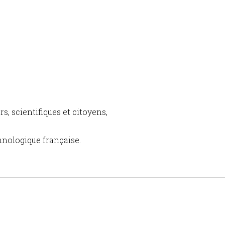
, scientifiques et citoyens,
chnologique française.