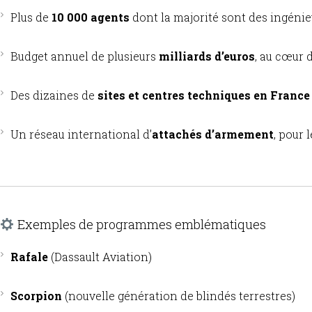
Plus de
10 000 agents
dont la majorité sont des ingénie
Budget annuel de plusieurs
milliards d’euros
, au cœur 
Des dizaines de
sites et centres techniques en France
Un réseau international d’
attachés d’armement
, pour 
Exemples de programmes emblématiques
Rafale
(Dassault Aviation)
Scorpion
(nouvelle génération de blindés terrestres)