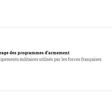
uvrage des programmes d’armement
.
ipements militaires utilisés par les forces françaises.