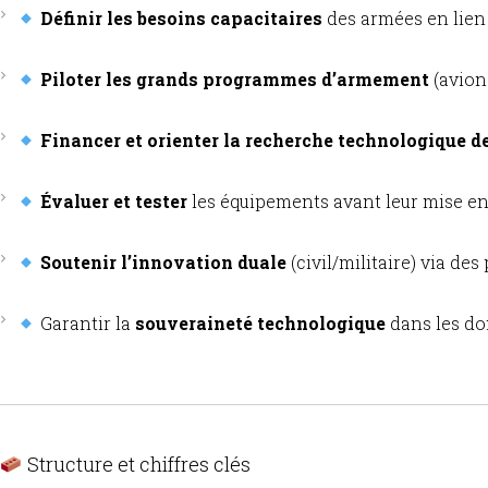
Définir les besoins capacitaires
des armées en lien 
Piloter les grands programmes d’armement
(avions
Financer et orienter la recherche technologique d
Évaluer et tester
les équipements avant leur mise en
Soutenir l’innovation duale
(civil/militaire) via des
Garantir la
souveraineté technologique
dans les dom
Structure et chiffres clés