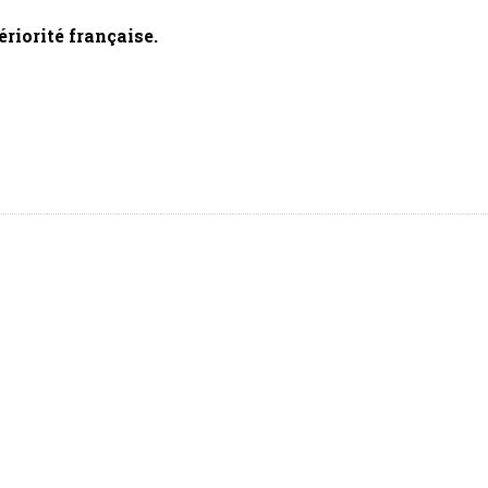
périorité française.