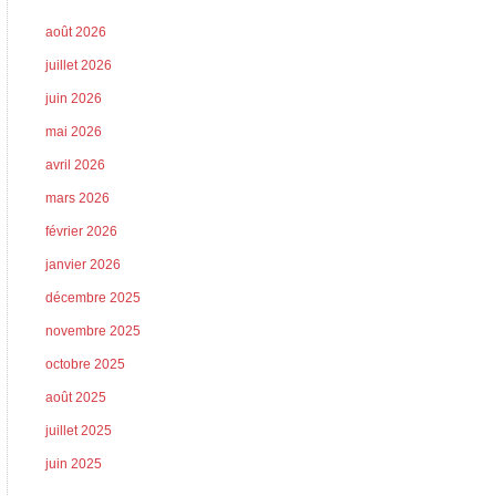
août 2026
juillet 2026
juin 2026
mai 2026
avril 2026
mars 2026
février 2026
janvier 2026
décembre 2025
novembre 2025
octobre 2025
août 2025
juillet 2025
juin 2025