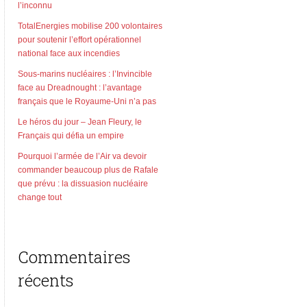
l’inconnu
TotalEnergies mobilise 200 volontaires
pour soutenir l’effort opérationnel
national face aux incendies
Sous-marins nucléaires : l’Invincible
face au Dreadnought : l’avantage
français que le Royaume-Uni n’a pas
Le héros du jour – Jean Fleury, le
Français qui défia un empire
Pourquoi l’armée de l’Air va devoir
commander beaucoup plus de Rafale
que prévu : la dissuasion nucléaire
change tout
Commentaires
récents