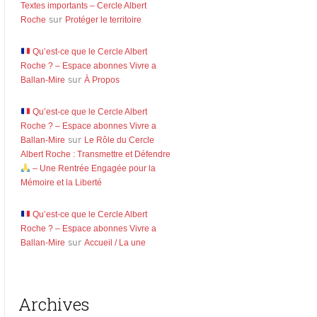
Textes importants – Cercle Albert
Roche
sur
Protéger le territoire
Qu’est-ce que le Cercle Albert
Roche ? – Espace abonnes Vivre a
Ballan-Mire
sur
À Propos
Qu’est-ce que le Cercle Albert
Roche ? – Espace abonnes Vivre a
Ballan-Mire
sur
Le Rôle du Cercle
Albert Roche : Transmettre et Défendre
– Une Rentrée Engagée pour la
Mémoire et la Liberté
Qu’est-ce que le Cercle Albert
Roche ? – Espace abonnes Vivre a
Ballan-Mire
sur
Accueil / La une
Archives