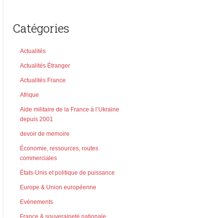
Catégories
Actualités
Actualités Étranger
Actualités France
Afrique
Aide militaire de la France à l’Ukraine
depuis 2001
devoir de memoire
Économie, ressources, routes
commerciales
États-Unis et politique de puissance
Europe & Union européenne
Evénements
France & souveraineté nationale