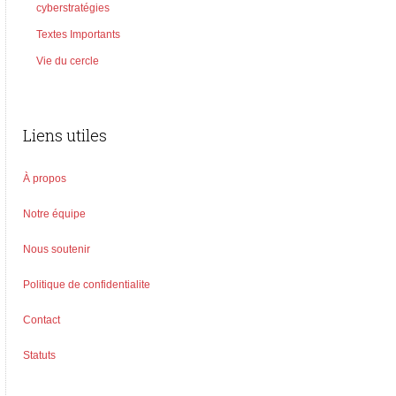
cyberstratégies
Textes Importants
Vie du cercle
Liens utiles
À propos
Notre équipe
Nous soutenir
Politique de confidentialite
Contact
Statuts