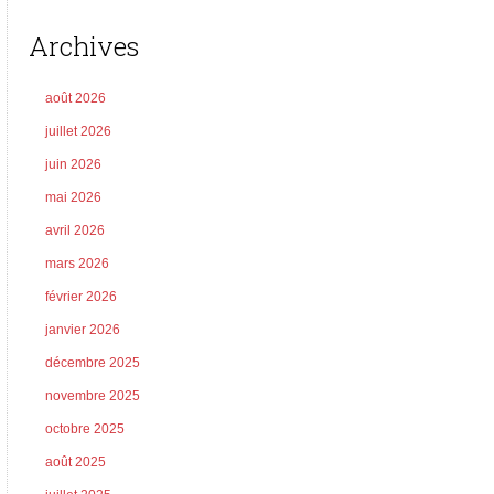
Archives
août 2026
juillet 2026
juin 2026
mai 2026
avril 2026
mars 2026
février 2026
janvier 2026
décembre 2025
novembre 2025
octobre 2025
août 2025