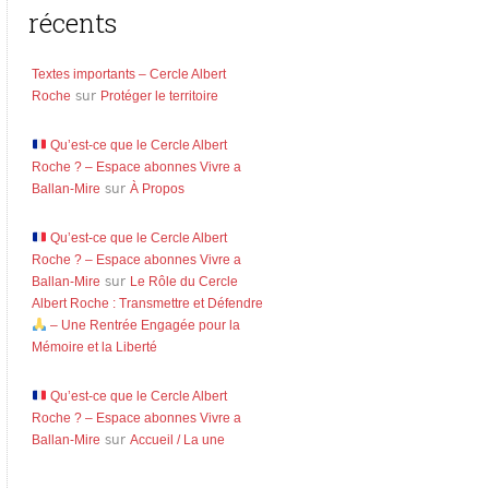
récents
Textes importants – Cercle Albert
Roche
sur
Protéger le territoire
Qu’est-ce que le Cercle Albert
Roche ? – Espace abonnes Vivre a
Ballan-Mire
sur
À Propos
Qu’est-ce que le Cercle Albert
Roche ? – Espace abonnes Vivre a
Ballan-Mire
sur
Le Rôle du Cercle
Albert Roche : Transmettre et Défendre
– Une Rentrée Engagée pour la
Mémoire et la Liberté
Qu’est-ce que le Cercle Albert
Roche ? – Espace abonnes Vivre a
Ballan-Mire
sur
Accueil / La une