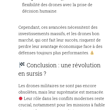
flexibilité des drones avec la prise de
décision humaine.
Cependant, ces avancées nécessitent des
investissements massifs, et les drones bon
marché, qui ont fait leur succès, risquent de
perdre leur avantage économique face à des
défenses toujours plus performantes.
Conclusion : une révolution
en sursis ?
Les drones militaires ne sont pas encore
obsolètes, mais leur suprématie est menacée.
Leur rôle dans les conflits modernes reste
crucial, notamment pour les missions à faible