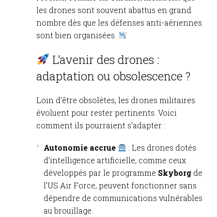
les drones sont souvent abattus en grand
nombre dès que les défenses anti-aériennes
sont bien organisées.
L’avenir des drones :
adaptation ou obsolescence ?
Loin d’être obsolètes, les drones militaires
évoluent pour rester pertinents. Voici
comment ils pourraient s’adapter :
Autonomie accrue
: Les drones dotés
d’intelligence artificielle, comme ceux
développés par le programme
Skyborg
de
l’US Air Force, peuvent fonctionner sans
dépendre de communications vulnérables
au brouillage.