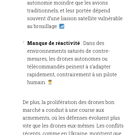
autonomie moindre que les avions
traditionnels, et leur portée dépend
souvent d’une liaison satellite vulnérable
au brouillage.
Manque de réactivité
: Dans des
environnements saturés de contre-
mesures, les drones autonomes ou
télécommandés peinent à s’adapter
rapidement, contrairement à un pilote
humain.
De plus, la prolifération des drones bon
marché a conduit à une course aux
armements, où les défenses évoluent plus
vite que les drones eux-mêmes. Les conflits
récents, comme en Ukraine, montrent que