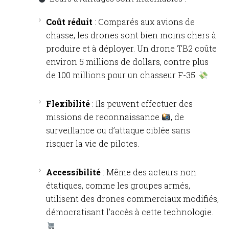
Coût réduit
: Comparés aux avions de
chasse, les drones sont bien moins chers à
produire et à déployer. Un drone TB2 coûte
environ 5 millions de dollars, contre plus
de 100 millions pour un chasseur F-35.
Flexibilité
: Ils peuvent effectuer des
missions de reconnaissance
, de
surveillance ou d’attaque ciblée sans
risquer la vie de pilotes.
Accessibilité
: Même des acteurs non
étatiques, comme les groupes armés,
utilisent des drones commerciaux modifiés,
démocratisant l’accès à cette technologie.