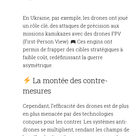
En Ukraine, par exemple, les drones ont joué
un rôle clé, des attaques de précision aux
missions kamikazes avec des drones FPV
(First-Person View).
Ces engins ont
permis de frapper des cibles stratégiques à
faible coût, redéfinissant la guerre
asymétrique.
La montée des contre-
mesures
Cependant, l’efficacité des drones est de plus
en plus menacée par des technologies
conçues pour les contrer. Les systèmes anti-
drones se multiplient, rendant les champs de