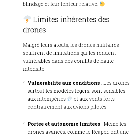
blindage et leur lenteur relative.
Limites inhérentes des
drones
Malgré leurs atouts, les drones militaires
souffrent de limitations qui les rendent
vulnérables dans des conflits de haute
intensité :
Vulnérabilité aux conditions
: Les drones,
surtout les modèles légers, sont sensibles
aux intempéries
et aux vents forts,
contrairement aux avions pilotés.
Portée et autonomie limitées
: Même les
drones avancés, comme le Reaper, ont une