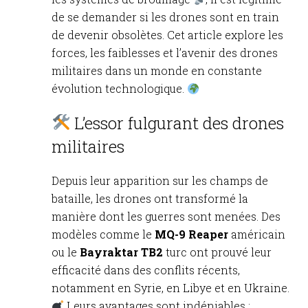
de se demander si les drones sont en train
de devenir obsolètes. Cet article explore les
forces, les faiblesses et l’avenir des drones
militaires dans un monde en constante
évolution technologique.
L’essor fulgurant des drones
militaires
Depuis leur apparition sur les champs de
bataille, les drones ont transformé la
manière dont les guerres sont menées. Des
modèles comme le
MQ-9 Reaper
américain
ou le
Bayraktar TB2
turc ont prouvé leur
efficacité dans des conflits récents,
notamment en Syrie, en Libye et en Ukraine.
Leurs avantages sont indéniables :