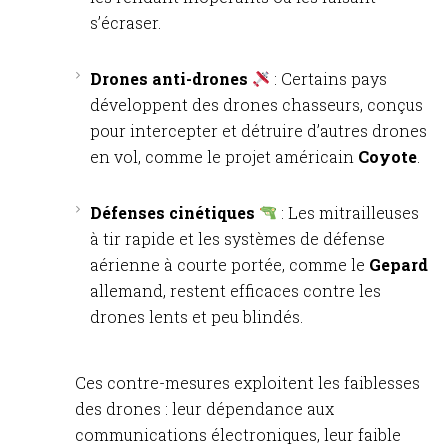
s’écraser.
Drones anti-drones
: Certains pays
développent des drones chasseurs, conçus
pour intercepter et détruire d’autres drones
en vol, comme le projet américain
Coyote
.
Défenses cinétiques
: Les mitrailleuses
à tir rapide et les systèmes de défense
aérienne à courte portée, comme le
Gepard
allemand, restent efficaces contre les
drones lents et peu blindés.
Ces contre-mesures exploitent les faiblesses
des drones : leur dépendance aux
communications électroniques, leur faible